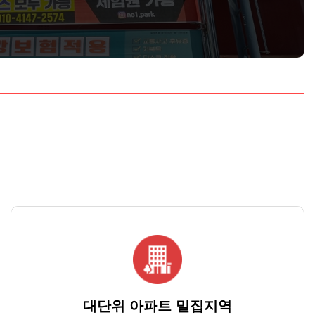
대단위 아파트 밀집지역