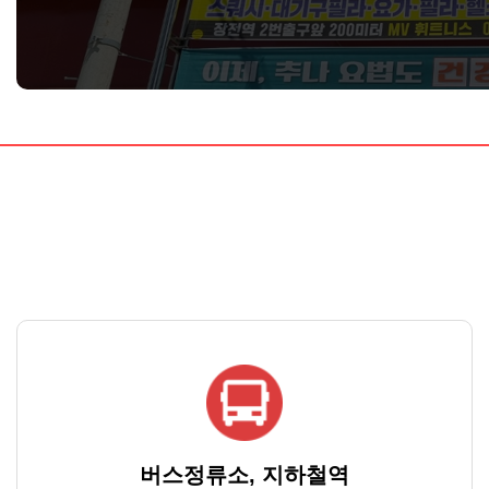
버스정류소, 지하철역