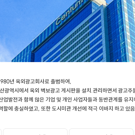
1980년 옥외광고회사로 출범하여,
부산광역시에서 옥외 벽보광고 게시판을 설치.관리하면서 광고주들
산업발전과 함께 많은 기업 및 개인 사업자들과 동반관계를 유지
역할에 충실하였고, 또한 도시미관 개선에 적극 이바지 하고 있음