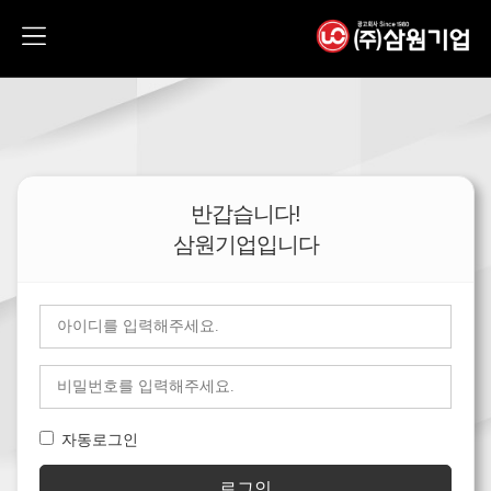
반갑습니다!
삼원기업입니다
자동로그인
로그인